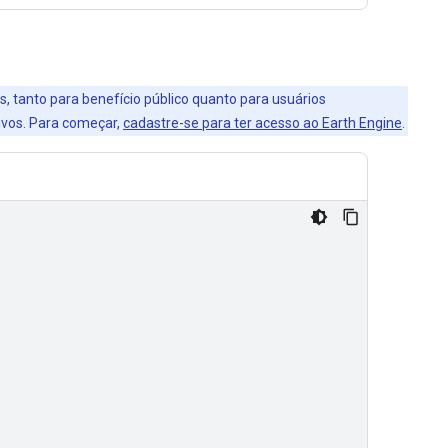
s, tanto para benefício público quanto para usuários
ivos. Para começar,
cadastre-se para ter acesso ao Earth Engine
.