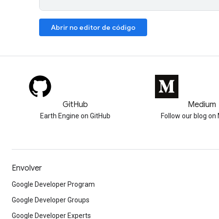
Abrir no editor de código
GitHub
Medium
Earth Engine on GitHub
Follow our blog o
Envolver
Google Developer Program
Google Developer Groups
Google Developer Experts