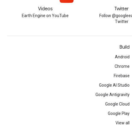
Videos
Twitter
Earth Engine on YouTube
Follow @googleea
Twitter
Build
Android
Chrome
Firebase
Google AI Studio
Google Antigravity
Google Cloud
Google Play
View all