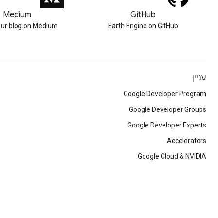
Medium
GitHub
our blog on Medium
Earth Engine on GitHub
עניין
Google Developer Program
Google Developer Groups
Google Developer Experts
Accelerators
Google Cloud & NVIDIA