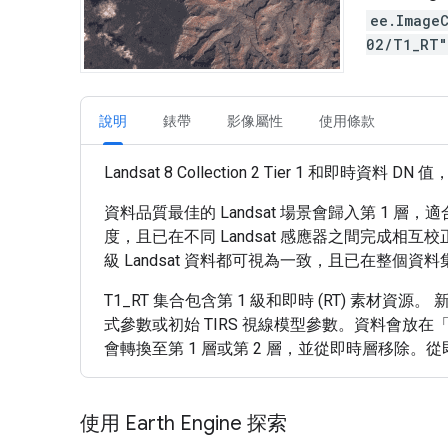
ee.Image
02/T1_RT
說明
錶帶
影像屬性
使用條款
Landsat 8 Collection 2 Tier 1 和即
資料品質最佳的 Landsat 場景會歸入第 1 層
度，且已在不同 Landsat 感應器之間完成相互校
級 Landsat 資料都可視為一致，且已在整個
T1_RT 集合包含第 1 級和即時 (RT) 素材資源。 
式參數或初始 TIRS 視線模型參數。資料會放
會轉換至第 1 層或第 2 層，並從即時層移除。從即時
使用 Earth Engine 探索