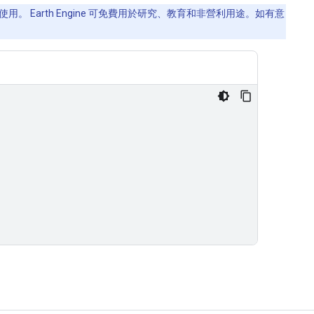
用。 Earth Engine 可免費用於研究、教育和非營利用途。如有意