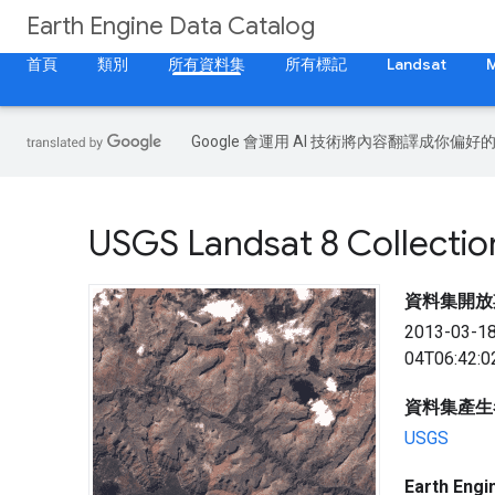
Earth Engine Data Catalog
首頁
類別
所有資料集
所有標記
Landsat
Google 會運用 AI 技術將內容翻譯成你
USGS Landsat 8 Collectio
資料集開放
2013-03-1
04T06:42:0
資料集產生
USGS
Earth En