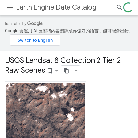
Earth Engine Data Catalog
Google 會運用 AI 技術將內容翻譯成你偏好的語言，但可能會出錯。
USGS Landsat 8 Collection 2 Tier 2
Raw Scenes
bookmark_border