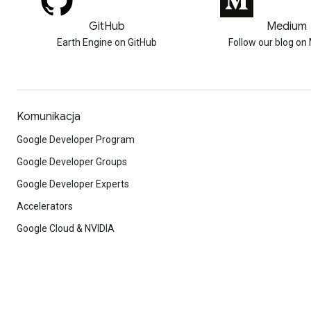
GitHub
Medium
Earth Engine on GitHub
Follow our blog o
Komunikacja
Google Developer Program
Google Developer Groups
Google Developer Experts
Accelerators
Google Cloud & NVIDIA