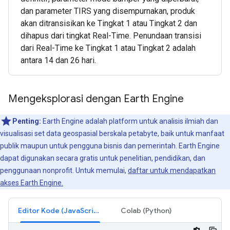
dan parameter TIRS yang disempurnakan, produk
akan ditransisikan ke Tingkat 1 atau Tingkat 2 dan
dihapus dari tingkat Real-Time. Penundaan transisi
dari Real-Time ke Tingkat 1 atau Tingkat 2 adalah
antara 14 dan 26 hari.
Mengeksplorasi dengan Earth Engine
Penting:
Earth Engine adalah platform untuk analisis ilmiah dan
visualisasi set data geospasial berskala petabyte, baik untuk manfaat
publik maupun untuk pengguna bisnis dan pemerintah. Earth Engine
dapat digunakan secara gratis untuk penelitian, pendidikan, dan
penggunaan nonprofit. Untuk memulai,
daftar untuk mendapatkan
akses Earth Engine.
Editor Kode (JavaScript)
Colab (Python)