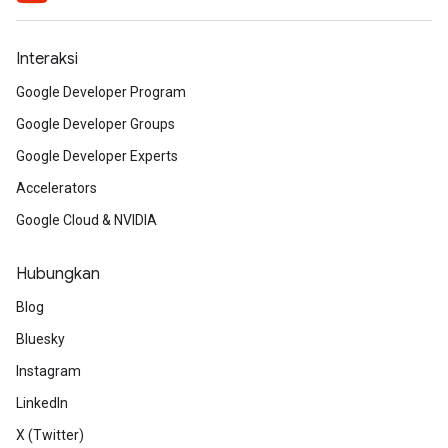
Interaksi
Google Developer Program
Google Developer Groups
Google Developer Experts
Accelerators
Google Cloud & NVIDIA
Hubungkan
Blog
Bluesky
Instagram
LinkedIn
X (Twitter)