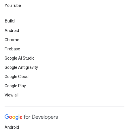
YouTube
Build
Android
Chrome
Firebase
Google AI Studio
Google Antigravity
Google Cloud
Google Play
View all
Android