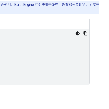
使用。Earth Engine 可免费用于研究、教育和公益用途。如需开