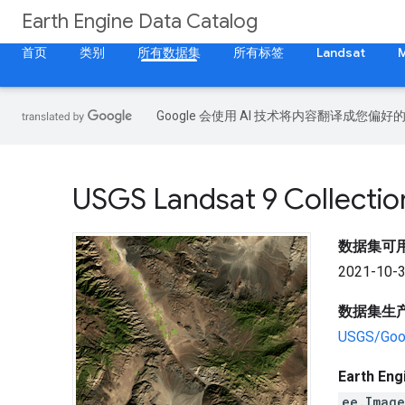
Earth Engine Data Catalog
首页
类别
所有数据集
所有标签
Landsat
Google 会使用 AI 技术将内容翻译成您偏
USGS Landsat 9 Collection
数据集可
2021-10-3
数据集生
USGS/Goo
Earth En
ee.Imag