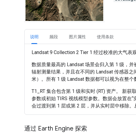
说明
频段
图片属性
使用条款
Landsat 9 Collection 2 Tier 1 
数据质量最高的 Landsat 场景会归入第 1 级
辐射测量结果，并且在不同的 Landsat 传感器
米）。所有 1 级 Landsat 数据都可以视
T1_RT 集合包含第 1 级和实时 (RT) 资产。 新获
参数或初始 TIRS 视线模型参数。数据会放置
会过渡到第 1 层或第 2 层，并从实时层中移除。从
通过 Earth Engine 探索