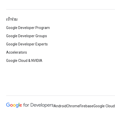
เข้าร่วม
Google Developer Program
Google Developer Groups
Google Developer Experts
Accelerators
Google Cloud & NVIDIA
Android
Chrome
Firebase
Google Cloud