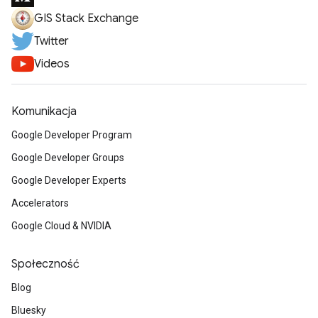
GIS Stack Exchange
Twitter
Videos
Komunikacja
Google Developer Program
Google Developer Groups
Google Developer Experts
Accelerators
Google Cloud & NVIDIA
Społeczność
Blog
Bluesky