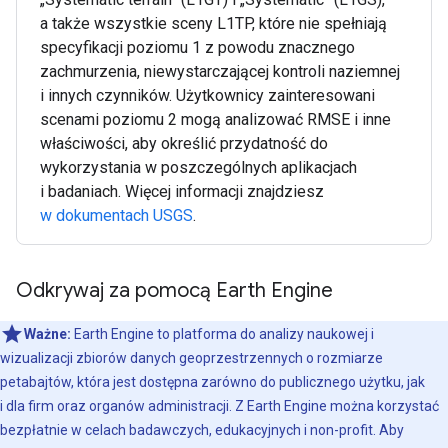
a także wszystkie sceny L1TP, które nie spełniają
specyfikacji poziomu 1 z powodu znacznego
zachmurzenia, niewystarczającej kontroli naziemnej
i innych czynników. Użytkownicy zainteresowani
scenami poziomu 2 mogą analizować RMSE i inne
właściwości, aby określić przydatność do
wykorzystania w poszczególnych aplikacjach
i badaniach. Więcej informacji znajdziesz
w dokumentach USGS
.
Odkrywaj za pomocą Earth Engine
Ważne:
Earth Engine to platforma do analizy naukowej i
wizualizacji zbiorów danych geoprzestrzennych o rozmiarze
petabajtów, która jest dostępna zarówno do publicznego użytku, jak
i dla firm oraz organów administracji. Z Earth Engine można korzystać
bezpłatnie w celach badawczych, edukacyjnych i non-profit. Aby