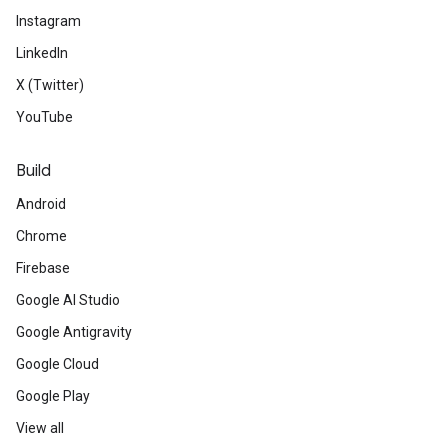
Instagram
LinkedIn
X (Twitter)
YouTube
Build
Android
Chrome
Firebase
Google AI Studio
Google Antigravity
Google Cloud
Google Play
View all