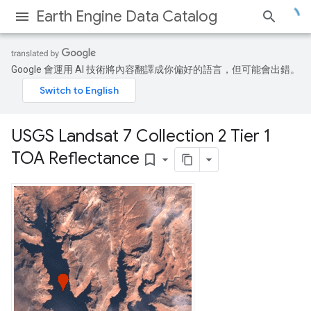
Earth Engine Data Catalog
Google 會運用 AI 技術將內容翻譯成你偏好的語言，但可能會出錯。
USGS Landsat 7 Collection 2 Tier 1
TOA Reflectance
bookmark_border