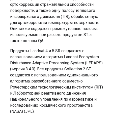
ортокоррекции отражательной способности
поверхности, а также одну полосу теплового
инфракрасного диапазона (TIR), обработанную
для ортокоррекции температуры поверхности.
Они также содержат промежуточные полосы,
используемые при расчете продуктов ST, а
также полосы QA.
Продукты Landsat 4 и 5 SR создаются с
использованием алгоритма Landsat Ecosystem
Disturbance Adaptive Processing System (LEDAPS)
(версия 3.4.0). Все продукты Collection 2 ST
создаются с использованием одноканального
алгоритма, разработанного совместно
Рочестерским технологическим институтом (RIT)
и Лабораторией реактивного движения
Национального управления по аэронавтике и
исследованию космического пространства
(NASA) (JPL).