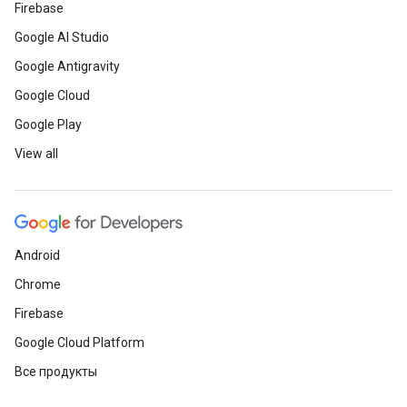
Firebase
Google AI Studio
Google Antigravity
Google Cloud
Google Play
View all
Android
Chrome
Firebase
Google Cloud Platform
Все продукты