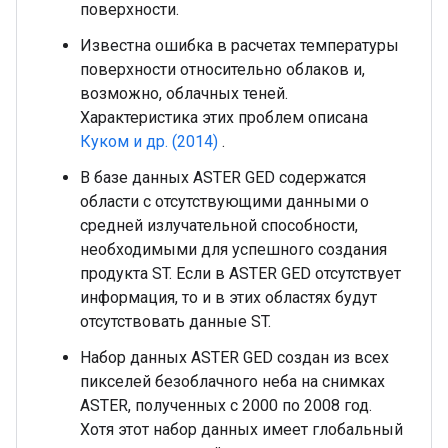
поверхности.
Известна ошибка в расчетах температуры
поверхности относительно облаков и,
возможно, облачных теней.
Характеристика этих проблем описана
Куком и др. (2014)
.
В базе данных ASTER GED содержатся
области с отсутствующими данными о
средней излучательной способности,
необходимыми для успешного создания
продукта ST. Если в ASTER GED отсутствует
информация, то и в этих областях будут
отсутствовать данные ST.
Набор данных ASTER GED создан из всех
пикселей безоблачного неба на снимках
ASTER, полученных с 2000 по 2008 год.
Хотя этот набор данных имеет глобальный