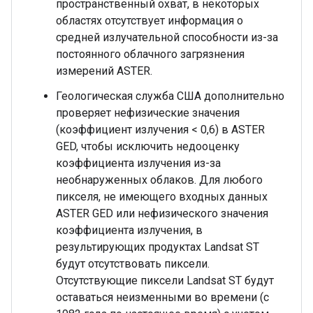
пространственный охват, в некоторых
областях отсутствует информация о
средней излучательной способности из-за
постоянного облачного загрязнения
измерений ASTER.
Геологическая служба США дополнительно
проверяет нефизические значения
(коэффициент излучения < 0,6) в ASTER
GED, чтобы исключить недооценку
коэффициента излучения из-за
необнаруженных облаков. Для любого
пикселя, не имеющего входных данных
ASTER GED или нефизического значения
коэффициента излучения, в
результирующих продуктах Landsat ST
будут отсутствовать пиксели.
Отсутствующие пиксели Landsat ST будут
оставаться неизменными во времени (с