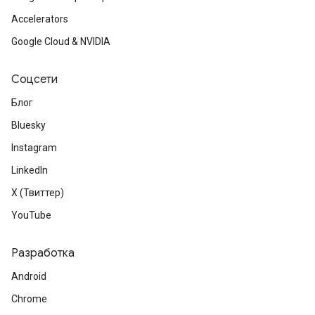
Accelerators
Google Cloud & NVIDIA
Соцсети
Блог
Bluesky
Instagram
LinkedIn
X (Твиттер)
YouTube
Разработка
Android
Chrome