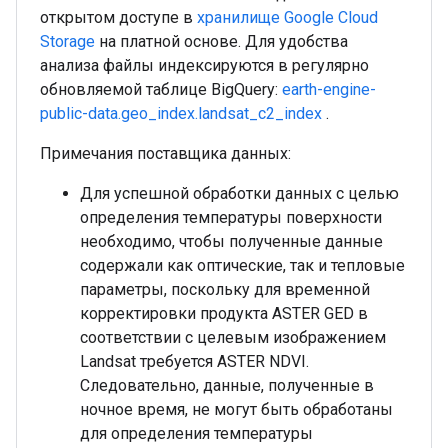
открытом доступе в
хранилище Google Cloud
Storage
на платной основе. Для удобства
анализа файлы индексируются в регулярно
обновляемой таблице BigQuery:
earth-engine-
public-data.geo_index.landsat_c2_index
.
Примечания поставщика данных:
Для успешной обработки данных с целью
определения температуры поверхности
необходимо, чтобы полученные данные
содержали как оптические, так и тепловые
параметры, поскольку для временной
корректировки продукта ASTER GED в
соответствии с целевым изображением
Landsat требуется ASTER NDVI.
Следовательно, данные, полученные в
ночное время, не могут быть обработаны
для определения температуры