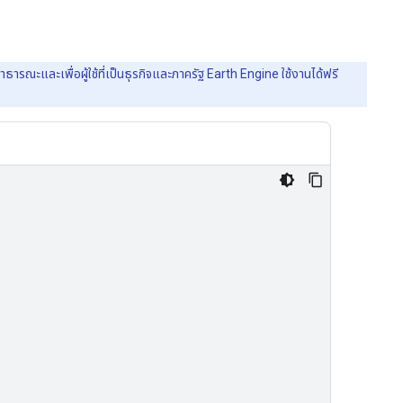
รณะและเพื่อผู้ใช้ที่เป็นธุรกิจและภาครัฐ Earth Engine ใช้งานได้ฟรี