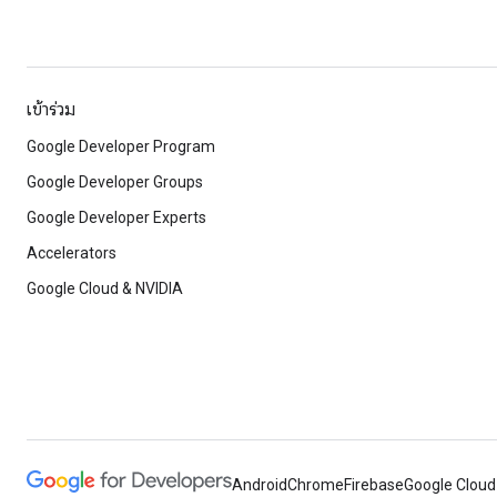
เข้าร่วม
Google Developer Program
Google Developer Groups
Google Developer Experts
Accelerators
Google Cloud & NVIDIA
Android
Chrome
Firebase
Google Cloud