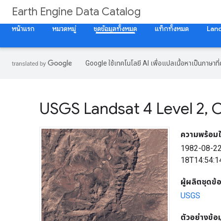
Earth Engine Data Catalog
หน้าแรก
หมวดหมู่
ชุดข้อมูลทั้งหมด
แท็กทั้งหมด
Lan
Google ใช้เทคโนโลยี AI เพื่อแปลเนื้อหาเป็นภาษา
USGS Landsat 4 Level 2
,
C
ความพร้อมใ
1982-08-2
18T14:54:1
ผู้ผลิตชุดข้
USGS
ตัวอย่างข้อ