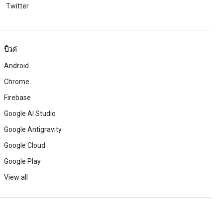
Twitter
บิวด์
Android
Chrome
Firebase
Google AI Studio
Google Antigravity
Google Cloud
Google Play
View all