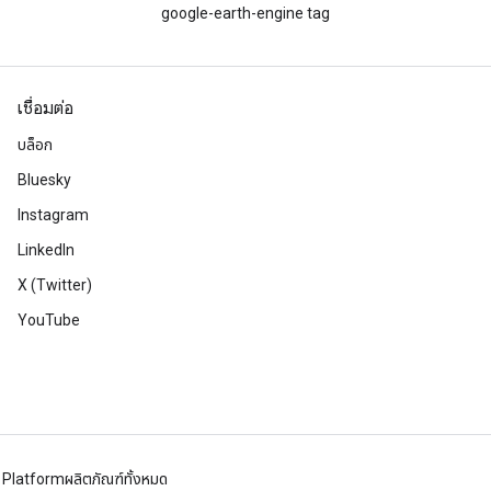
google-earth-engine tag
เชื่อมต่อ
บล็อก
Bluesky
Instagram
LinkedIn
X (Twitter)
YouTube
 Platform
ผลิตภัณฑ์ทั้งหมด