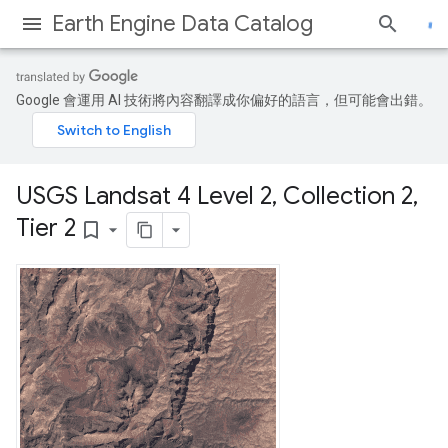
Earth Engine Data Catalog
Google 會運用 AI 技術將內容翻譯成你偏好的語言，但可能會出錯。
USGS Landsat 4 Level 2
,
Collection 2
,
Tier 2
bookmark_border