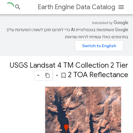
Earth Engine Data Catalog
‫Google משתמשת בטכנולוגיית AI כדי לתרגם תוכן לשפה המועדפת עליך.
בתרגומים כאלו עשויות להיות שגיאות.
USGS Landsat 4 TM Collection 2 Tier
2 TOA Reflectance
bookmark_border