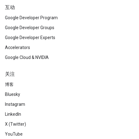
互动
Google Developer Program
Google Developer Groups
Google Developer Experts
Accelerators
Google Cloud & NVIDIA
关注
博客
Bluesky
Instagram
LinkedIn
X (Twitter)
YouTube