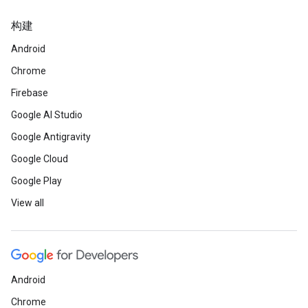
构建
Android
Chrome
Firebase
Google AI Studio
Google Antigravity
Google Cloud
Google Play
View all
Android
Chrome