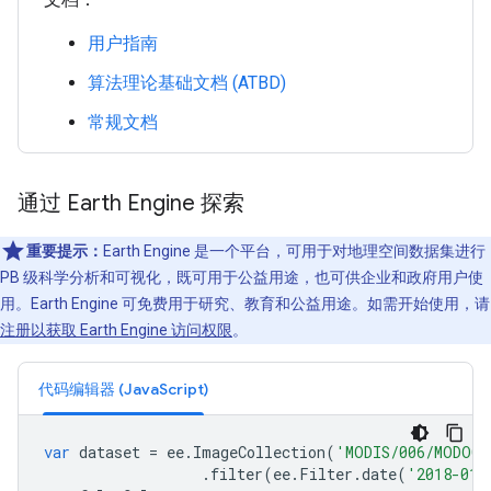
用户指南
算法理论基础文档 (ATBD)
常规文档
通过 Earth Engine 探索
重要提示：
Earth Engine 是一个平台，可用于对地理空间数据集进行
PB 级科学分析和可视化，既可用于公益用途，也可供企业和政府用户使
用。Earth Engine 可免费用于研究、教育和公益用途。如需开始使用，请
注册以获取 Earth Engine 访问权限
。
代码编辑器 (JavaScript)
var
dataset
=
ee
.
ImageCollection
(
'MODIS/006/MODOCG
.
filter
(
ee
.
Filter
.
date
(
'2018-01-