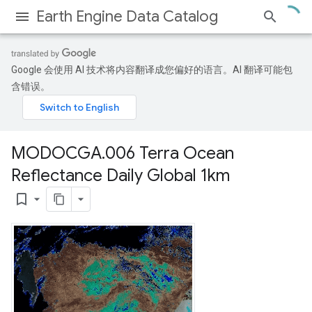
Earth Engine Data Catalog
Google 会使用 AI 技术将内容翻译成您偏好的语言。AI 翻译可能包
含错误。
MODOCGA
.
006 Terra Ocean
Reflectance Daily Global 1km
bookmark_border