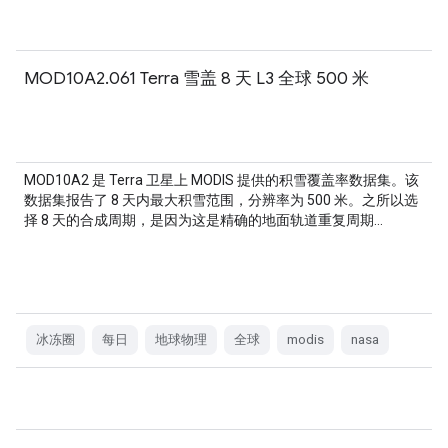
MOD10A2.061 Terra 雪盖 8 天 L3 全球 500 米
MOD10A2 是 Terra 卫星上 MODIS 提供的积雪覆盖率数据集。该
数据集报告了 8 天内最大积雪范围，分辨率为 500 米。之所以选
择 8 天的合成周期，是因为这是精确的地面轨道重复周期…
冰冻圈
每日
地球物理
全球
modis
nasa