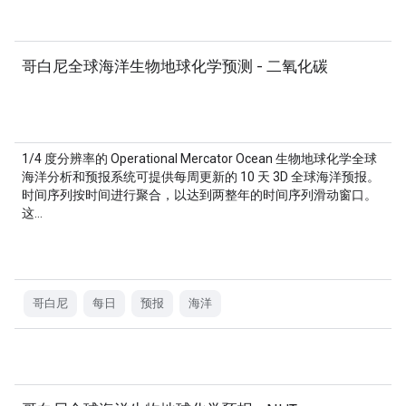
哥白尼全球海洋生物地球化学预测 - 二氧化碳
1/4 度分辨率的 Operational Mercator Ocean 生物地球化学全球
海洋分析和预报系统可提供每周更新的 10 天 3D 全球海洋预报。
时间序列按时间进行聚合，以达到两整年的时间序列滑动窗口。
这…
哥白尼
每日
预报
海洋