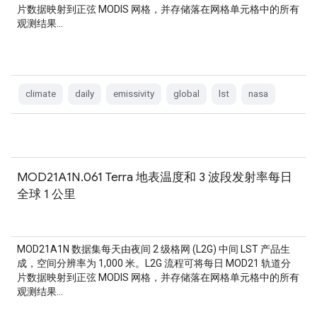
片数据映射到正弦 MODIS 网格，并存储落在网格单元格中的所有
观测结果…
climate
daily
emissivity
global
lst
nasa
MOD21A1N.061 Terra 地表温度和 3 波段发射率每日
全球 1 公里
MOD21A1N 数据集每天由夜间 2 级格网 (L2G) 中间 LST 产品生
成，空间分辨率为 1,000 米。L2G 流程可将每日 MOD21 轨道分
片数据映射到正弦 MODIS 网格，并存储落在网格单元格中的所有
观测结果…