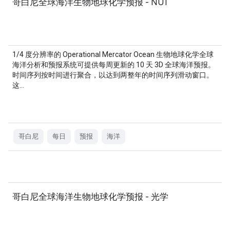
哥白尼全球海洋生物地球化学预报 - NUT
1/4 度分辨率的 Operational Mercator Ocean 生物地球化学全球
海洋分析和预报系统可提供每周更新的 10 天 3D 全球海洋预报。
时间序列按时间进行聚合，以达到两整年的时间序列滑动窗口。
这…
哥白尼
每日
预报
海洋
哥白尼全球海洋生物地球化学预报 - 光学