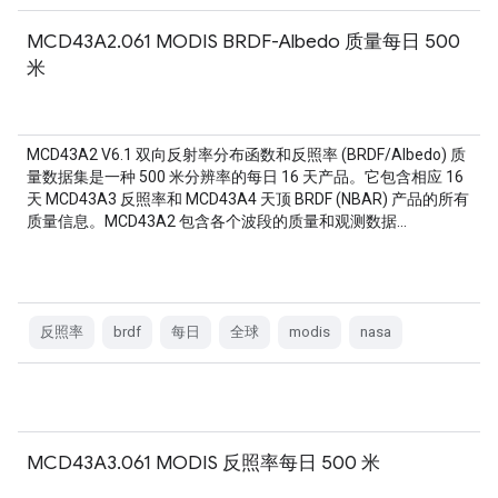
MCD43A2.061 MODIS BRDF-Albedo 质量每日 500
米
MCD43A2 V6.1 双向反射率分布函数和反照率 (BRDF/Albedo) 质
量数据集是一种 500 米分辨率的每日 16 天产品。它包含相应 16
天 MCD43A3 反照率和 MCD43A4 天顶 BRDF (NBAR) 产品的所有
质量信息。MCD43A2 包含各个波段的质量和观测数据…
反照率
brdf
每日
全球
modis
nasa
MCD43A3.061 MODIS 反照率每日 500 米