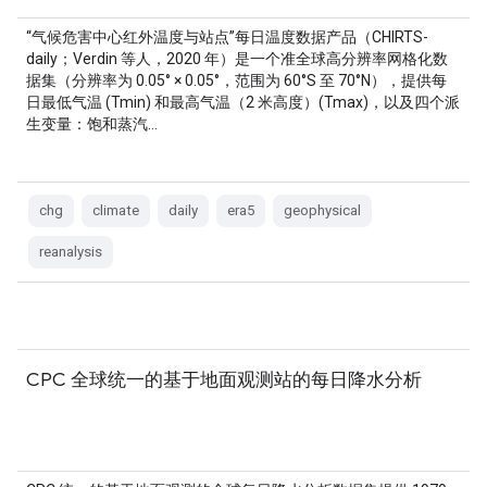
“气候危害中心红外温度与站点”每日温度数据产品（CHIRTS-
daily；Verdin 等人，2020 年）是一个准全球高分辨率网格化数
据集（分辨率为 0.05° × 0.05°，范围为 60°S 至 70°N），提供每
日最低气温 (Tmin) 和最高气温（2 米高度）(Tmax)，以及四个派
生变量：饱和蒸汽…
chg
climate
daily
era5
geophysical
reanalysis
CPC 全球统一的基于地面观测站的每日降水分析