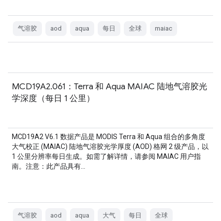
气溶胶
aod
aqua
每日
全球
maiac
MCD19A2.061：Terra 和 Aqua MAIAC 陆地气溶胶光
学深度（每日 1 公里）
MCD19A2 V6.1 数据产品是 MODIS Terra 和 Aqua 组合的多角度
大气校正 (MAIAC) 陆地气溶胶光学厚度 (AOD) 格网 2 级产品，以
1 公里分辨率每日生成。如需了解详情，请参阅 MAIAC 用户指
南。注意：此产品具有…
气溶胶
aod
aqua
大气
每日
全球