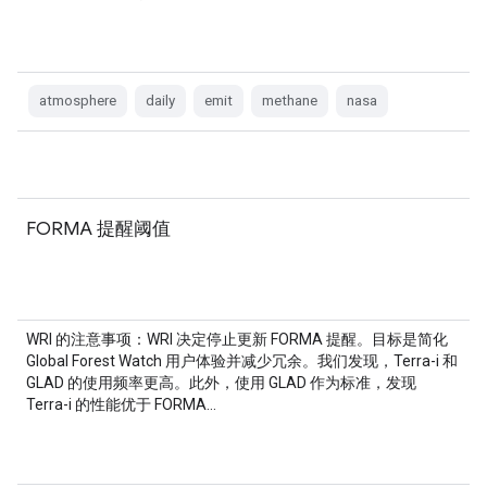
atmosphere
daily
emit
methane
nasa
FORMA 提醒阈值
WRI 的注意事项：WRI 决定停止更新 FORMA 提醒。目标是简化
Global Forest Watch 用户体验并减少冗余。我们发现，Terra-i 和
GLAD 的使用频率更高。此外，使用 GLAD 作为标准，发现
Terra-i 的性能优于 FORMA…