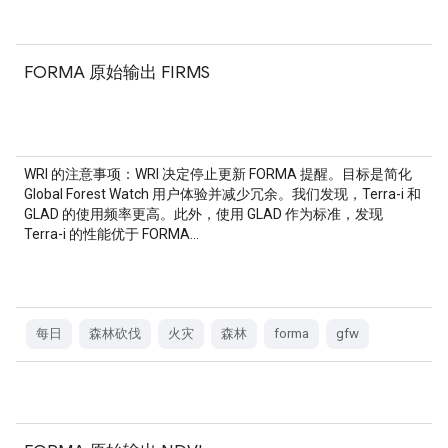
FORMA 原始输出 FIRMS
WRI 的注意事项：WRI 决定停止更新 FORMA 提醒。目标是简化
Global Forest Watch 用户体验并减少冗余。我们发现，Terra-i 和
GLAD 的使用频率更高。此外，使用 GLAD 作为标准，发现
Terra-i 的性能优于 FORMA…
每日
森林砍伐
火灾
森林
forma
gfw