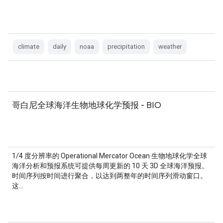
climate
daily
noaa
precipitation
weather
哥白尼全球海洋生物地球化学预报 - BIO
1/4 度分辨率的 Operational Mercator Ocean 生物地球化学全球
海洋分析和预报系统可提供每周更新的 10 天 3D 全球海洋预报。
时间序列按时间进行聚合，以达到两整年的时间序列滑动窗口。
这…