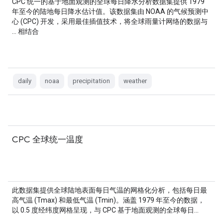
CPC 统一的基于地面观测的全球每日降水分析数据集提供 1979
年至今的陆地每日降水估计值。该数据集由 NOAA 的气候预测中
心 (CPC) 开发，采用最佳插值技术，将全球雨量计网络的数据与
… 相结合
daily
noaa
precipitation
weather
CPC 全球统一温度
此数据集提供全球陆地表面每日气温的网格化分析，包括每日最
高气温 (Tmax) 和最低气温 (Tmin)。涵盖 1979 年至今的数据，
以 0.5 度经纬度网格呈现，与 CPC 基于地面观测的全球每日…