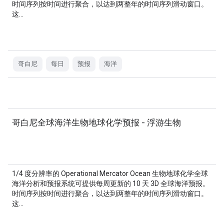
时间序列按时间进行聚合，以达到两整年的时间序列滑动窗口。
这…
哥白尼
每日
预报
海洋
哥白尼全球海洋生物地球化学预报 - 浮游生物
1/4 度分辨率的 Operational Mercator Ocean 生物地球化学全球
海洋分析和预报系统可提供每周更新的 10 天 3D 全球海洋预报。
时间序列按时间进行聚合，以达到两整年的时间序列滑动窗口。
这…