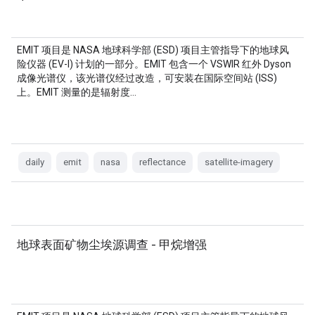
EMIT 项目是 NASA 地球科学部 (ESD) 项目主管指导下的地球风
险仪器 (EV-I) 计划的一部分。EMIT 包含一个 VSWIR 红外 Dyson
成像光谱仪，该光谱仪经过改造，可安装在国际空间站 (ISS)
上。EMIT 测量的是辐射度…
daily
emit
nasa
reflectance
satellite-imagery
地球表面矿物尘埃源调查 - 甲烷增强