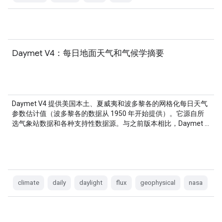
Daymet V4：每日地面天气和气候学摘要
Daymet V4 提供美国本土、夏威夷和波多黎各的网格化每日天气
参数估计值（波多黎各的数据从 1950 年开始提供）。它源自所
选气象站数据和各种支持性数据源。与之前版本相比，Daymet …
climate
daily
daylight
flux
geophysical
nasa