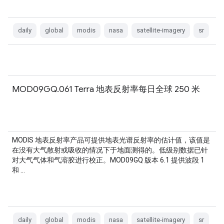
daily
global
modis
nasa
satellite-imagery
sr
MOD09GQ.061 Terra 地表反射率每日全球 250 米
MODIS 地表反射率产品可提供地表光谱反射率的估计值，该值是
在没有大气散射或吸收的情况下于地面测得的。低级别数据已针
对大气气体和气溶胶进行校正。MOD09GQ 版本 6.1 提供波段 1
和 …
daily
global
modis
nasa
satellite-imagery
sr