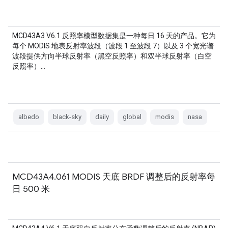
MCD43A3 V6.1 反照率模型数据集是一种每日 16 天的产品。它为
每个 MODIS 地表反射率波段（波段 1 至波段 7）以及 3 个宽光谱
波段提供方向半球反射率（黑空反照率）和双半球反射率（白空
反照率）…
albedo
black-sky
daily
global
modis
nasa
MCD43A4.061 MODIS 天底 BRDF 调整后的反射率每
日 500 米