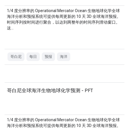
1/4 度分辨率的 Operational Mercator Ocean 生物地球化学全球
海洋分析和预报系统可提供每周更新的 10 天 3D 全球海洋预报。
时间序列按时间进行聚合，以达到两整年的时间序列滑动窗口。
这…
哥白尼
每日
预报
海洋
哥白尼全球海洋生物地球化学预测 - PFT
1/4 度分辨率的 Operational Mercator Ocean 生物地球化学全球
海洋分析和预报系统可提供每周更新的 10 天 3D 全球海洋预报。