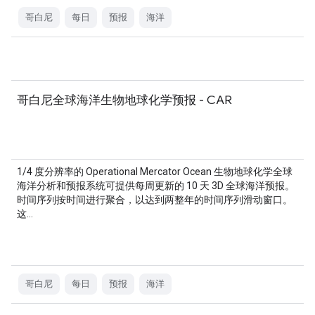
哥白尼
每日
预报
海洋
哥白尼全球海洋生物地球化学预报 - CAR
1/4 度分辨率的 Operational Mercator Ocean 生物地球化学全球
海洋分析和预报系统可提供每周更新的 10 天 3D 全球海洋预报。
时间序列按时间进行聚合，以达到两整年的时间序列滑动窗口。
这…
哥白尼
每日
预报
海洋