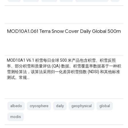
MOD10A1.061 Terra Snow Cover Daily Global 500m
MOD10A1 V6.1 积雪每日全球 500 米产品包含积雪、积雪反照
率、部分积雪和质量评估 (QA) 数据。积雪覆盖率数据基于一种积
雪测绘算法，该算法采用归一化差异积雪指数 (NDSI) 和其他标准
测试。常规…
albedo
cryosphere
daily
geophysical
global
modis