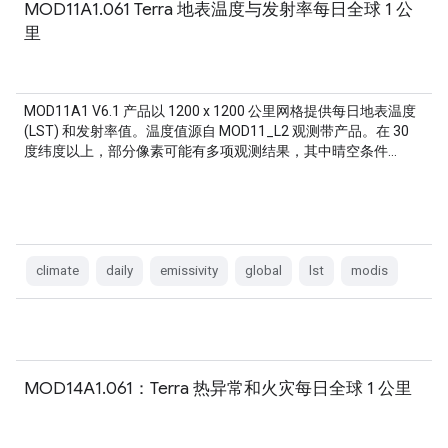
MOD11A1.061 Terra 地表温度与发射率每日全球 1 公
里
MOD11A1 V6.1 产品以 1200 x 1200 公里网格提供每日地表温度
(LST) 和发射率值。温度值源自 MOD11_L2 观测带产品。在 30
度纬度以上，部分像素可能有多项观测结果，其中晴空条件…
climate
daily
emissivity
global
lst
modis
MOD14A1.061：Terra 热异常和火灾每日全球 1 公里