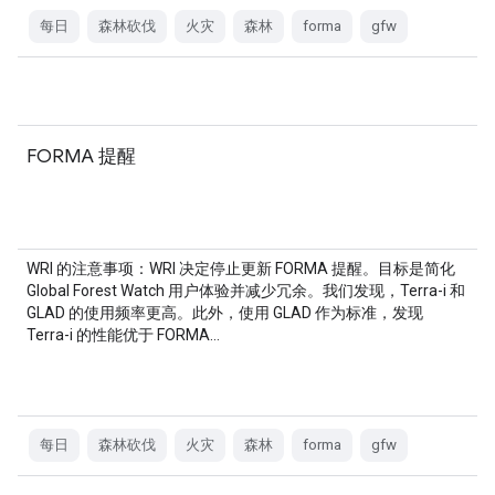
每日
森林砍伐
火灾
森林
forma
gfw
FORMA 提醒
WRI 的注意事项：WRI 决定停止更新 FORMA 提醒。目标是简化
Global Forest Watch 用户体验并减少冗余。我们发现，Terra-i 和
GLAD 的使用频率更高。此外，使用 GLAD 作为标准，发现
Terra-i 的性能优于 FORMA…
每日
森林砍伐
火灾
森林
forma
gfw