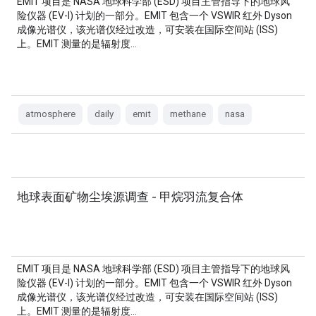
EMIT 项目是 NASA 地球科学部 (ESD) 项目主管指导下的地球风
险仪器 (EV-I) 计划的一部分。EMIT 包含一个 VSWIR 红外 Dyson
成像光谱仪，该光谱仪经过改造，可安装在国际空间站 (ISS)
上。EMIT 测量的是辐射度…
atmosphere
daily
emit
methane
nasa
地球表面矿物尘埃源调查 - 甲烷羽流复合体
EMIT 项目是 NASA 地球科学部 (ESD) 项目主管指导下的地球风
险仪器 (EV-I) 计划的一部分。EMIT 包含一个 VSWIR 红外 Dyson
成像光谱仪，该光谱仪经过改造，可安装在国际空间站 (ISS)
上。EMIT 测量的是辐射度…