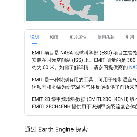
说明
频段
图片属性
使用条款
引用
EMIT 项目是 NASA 地球科学部 (ESD) 项
安装在国际空间站 (ISS) 上。EMIT 测量的是
约为 60 米。如需了解详情，请参阅提供商的
NA
EMIT 是一种特别有用的工具，可用于绘制温室
访频率和宽幅为研究温室气体反演提供了前所未
EMIT 2B 级甲烷增强数据 (EMITL2BCH4
EMITL2BCH4ENH 提供用于识别甲烷羽流复
通过 Earth Engine 探索