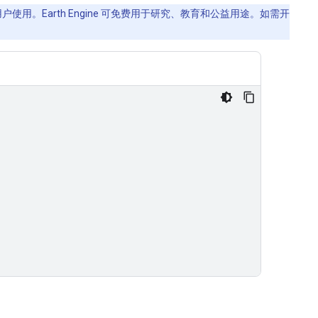
使用。Earth Engine 可免费用于研究、教育和公益用途。如需开