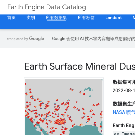
Earth Engine Data Catalog
首页
类别
所有数据集
所有标签
Landsat
Google 会使用 AI 技术将内容翻译成您偏
Earth Surface Mineral Du
数据集可
2022-08-1
数据集生
NASA 
Earth En
ee.Imag