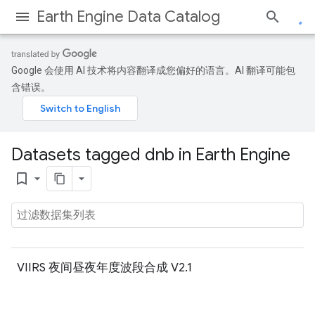
Earth Engine Data Catalog
Google 会使用 AI 技术将内容翻译成您偏好的语言。AI 翻译可能包
含错误。
Datasets tagged dnb in Earth Engine
bookmark_border
VIIRS 夜间昼夜年度波段合成 V2.1