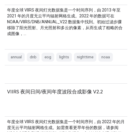
年度全球 VIIRS 夜间灯光数据集是一个时间序列，由 2013 年至
2021 年的月度无云平均辐射网格生成。2022 年的数据可在
NOAA/VIIRS/DNB/ANNUAL_V22 数据集中找到。初始过滤步骤
移除了阳光照射、月光照射和多云的像素，从而生成了粗略的合
成图像，…
annual
dnb
eog
lights
nighttime
noaa
VIIRS 夜间日间/夜间年度波段合成影像 V2.2
年度全球 VIIRS 夜间灯光数据集是一个时间序列，由 2022 年的月
度无云平均辐射网格生成。如需查看更早年份的数据，请参阅