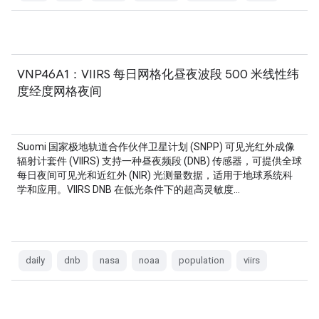
VNP46A1：VIIRS 每日网格化昼夜波段 500 米线性纬
度经度网格夜间
Suomi 国家极地轨道合作伙伴卫星计划 (SNPP) 可见光红外成像
辐射计套件 (VIIRS) 支持一种昼夜频段 (DNB) 传感器，可提供全球
每日夜间可见光和近红外 (NIR) 光测量数据，适用于地球系统科
学和应用。VIIRS DNB 在低光条件下的超高灵敏度…
daily
dnb
nasa
noaa
population
viirs