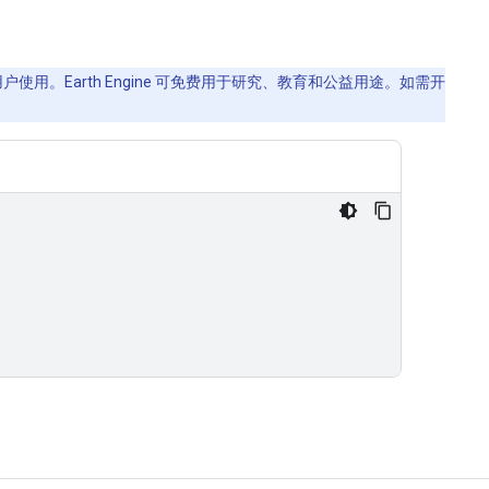
使用。Earth Engine 可免费用于研究、教育和公益用途。如需开