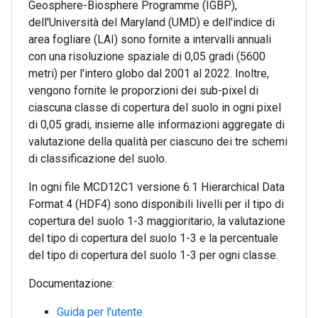
Geosphere-Biosphere Programme (IGBP),
dell'Università del Maryland (UMD) e dell'indice di
area fogliare (LAI) sono fornite a intervalli annuali
con una risoluzione spaziale di 0,05 gradi (5600
metri) per l'intero globo dal 2001 al 2022. Inoltre,
vengono fornite le proporzioni dei sub-pixel di
ciascuna classe di copertura del suolo in ogni pixel
di 0,05 gradi, insieme alle informazioni aggregate di
valutazione della qualità per ciascuno dei tre schemi
di classificazione del suolo.
In ogni file MCD12C1 versione 6.1 Hierarchical Data
Format 4 (HDF4) sono disponibili livelli per il tipo di
copertura del suolo 1-3 maggioritario, la valutazione
del tipo di copertura del suolo 1-3 e la percentuale
del tipo di copertura del suolo 1-3 per ogni classe.
Documentazione:
Guida per l'utente