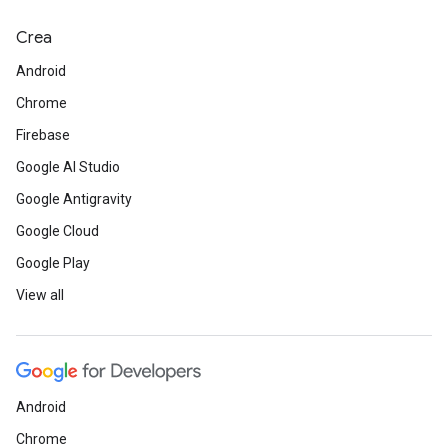
Crea
Android
Chrome
Firebase
Google AI Studio
Google Antigravity
Google Cloud
Google Play
View all
Android
Chrome