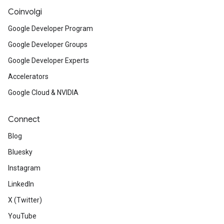
Coinvolgi
Google Developer Program
Google Developer Groups
Google Developer Experts
Accelerators
Google Cloud & NVIDIA
Connect
Blog
Bluesky
Instagram
LinkedIn
X (Twitter)
YouTube