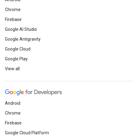
Chrome
Firebase
Google AI Studio
Google Antigravity
Google Cloud
Google Play
View all
Android
Chrome
Firebase
Google Cloud Platform