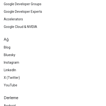
Google Developer Groups
Google Developer Experts
Accelerators
Google Cloud & NVIDIA
Ağ
Blog
Bluesky
Instagram
LinkedIn
X (Twitter)
YouTube
Derleme
Android