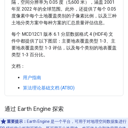
隔，空间分辨率为 0.05 度（5,600 米），涵盖 2001
年至 2022 年的全球范围。此外，还提供了每个 0.05
度像素中每个土地覆盖类别的子像素比例，以及三种
土地分类方案中每种方案的汇总质量评估信息。
每个 MCD12C1 版本 6.1 分层数据格式 4 (HDF4) 文
件中都提供了以下图层：主要地表覆盖类型 1-3、主
要地表覆盖类型 1-3 评估，以及每个类别的地表覆盖
类型 1-3 百分比。
文档：
用户指南
算法理论基础文档 (ATBD)
通过 Earth Engine 探索
重要提示：
Earth Engine 是一个平台，可用于对地理空间数据集进行