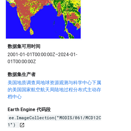
数据集可用时间
2001-01-01T00:00:00Z–2024-01-
01T00:00:00Z
数据集生产者
美国地质调查局地球资源观测与科学中心下属
的美国国家航空航天局陆地过程分布式主动存
档中心
Earth Engine 代码段
ee.ImageCollection("MODIS/061/MCD12C
1")
open_in_new