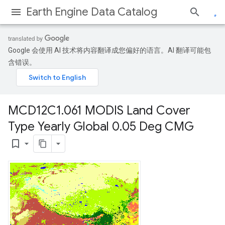
Earth Engine Data Catalog
Google 会使用 AI 技术将内容翻译成您偏好的语言。AI 翻译可能包
含错误。
MCD12C1
.
061 MODIS Land Cover
Type Yearly Global 0
.
05 Deg CMG
bookmark_border