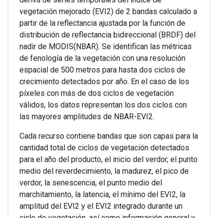
vegetación mejorado (EVI2) de 2 bandas calculado a
partir de la reflectancia ajustada por la función de
distribución de reflectancia bidireccional (BRDF) del
nadir de MODIS(NBAR). Se identifican las métricas
de fenología de la vegetación con una resolución
espacial de 500 metros para hasta dos ciclos de
crecimiento detectados por año. En el caso de los
píxeles con más de dos ciclos de vegetación
válidos, los datos representan los dos ciclos con
las mayores amplitudes de NBAR-EVI2.
Cada recurso contiene bandas que son capas para la
cantidad total de ciclos de vegetación detectados
para el año del producto, el inicio del verdor, el punto
medio del reverdecimiento, la madurez, el pico de
verdor, la senescencia, el punto medio del
marchitamiento, la latencia, el mínimo del EVI2, la
amplitud del EVI2 y el EVI2 integrado durante un
ciclo de vegetación, así como información general y