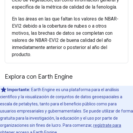
específica de la métrica de calidad de la fenología.
En las áreas en las que faltan los valores de NBAR-
EVI2 debido a la cobertura de nubes o a otros
motivos, las brechas de datos se completan con
valores de NBAR-EVI2 de buena calidad del año
inmediatamente anterior o posterior al año del
producto.
Explora con Earth Engine
Importante:
Earth Engine es una plataforma para el análisis
científico y la visualización de conjuntos de datos geoespaciales a
escala de petabytes, tanto para el beneficio público como para
usuarios empresariales y gubernamentales. Se puede utilizar de forma
gratuita para la investigación, la educación y el uso por parte de
organizaciones sin fines de lucro. Para comenzar,
regístrate para
obtener acceso a Earth Engine.