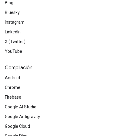
Blog
Bluesky
Instagram
LinkedIn
X (Twitter)
YouTube
Compilación
Android
Chrome
Firebase
Google AI Studio
Google Antigravity
Google Cloud