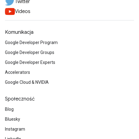
Twitter
Videos
Komunikacja
Google Developer Program
Google Developer Groups
Google Developer Experts
Accelerators
Google Cloud & NVIDIA
Społeczność
Blog
Bluesky
Instagram