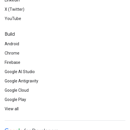
LinkedIn
X (Twitter)
YouTube
Build
Android
Chrome
Firebase
Google AI Studio
Google Antigravity
Google Cloud
Google Play
View all