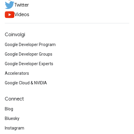
Twitter
Videos
Coinvolgi
Google Developer Program
Google Developer Groups
Google Developer Experts
Accelerators
Google Cloud & NVIDIA
Connect
Blog
Bluesky
Instagram