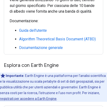
sul giorno specificato. Per ciascuna delle 10 bande
di albedo viene fornita anche una banda di qualità.
Documentazione:
Guida dell'utente
Algorithm Theoretical Basis Document (ATBD)
Documentazione generale
Esplora con Earth Engine
Importante:
Earth Engine è una piattaforma per l'analisi scientifica
e la visualizzazione su scala petabyte di set di dati geospaziali, sia per
pubblica utilità che per utenti aziendali e governativi. Earth Engine è
senza costi per la ricerca, l'istruzione e l'uso non profit. Per iniziare,
registrati per accedere a Earth Engine
.