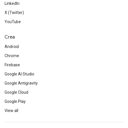
LinkedIn
X (Twitter)
YouTube
Crea
Android
Chrome
Firebase
Google AI Studio
Google Antigravity
Google Cloud
Google Play
View all