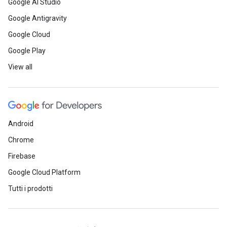
Google AI Studio
Google Antigravity
Google Cloud
Google Play
View all
Android
Chrome
Firebase
Google Cloud Platform
Tutti i prodotti