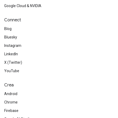
Google Cloud & NVIDIA
Connect
Blog
Bluesky
Instagram
LinkedIn
X (Twitter)
YouTube
Crea
Android
Chrome
Firebase