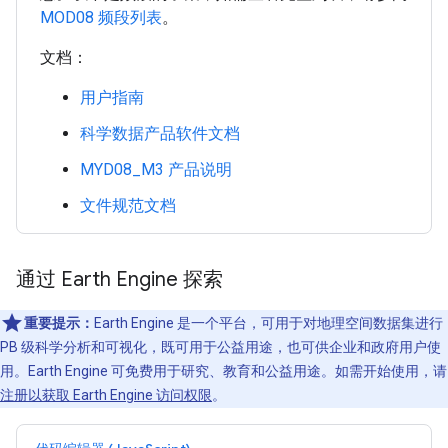
MOD08 频段列表
。
文档：
用户指南
科学数据产品软件文档
MYD08_M3 产品说明
文件规范文档
通过 Earth Engine 探索
重要提示：
Earth Engine 是一个平台，可用于对地理空间数据集进行
PB 级科学分析和可视化，既可用于公益用途，也可供企业和政府用户使
用。Earth Engine 可免费用于研究、教育和公益用途。如需开始使用，请
注册以获取 Earth Engine 访问权限
。