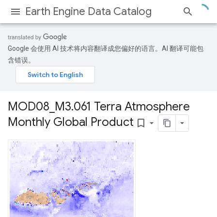
Earth Engine Data Catalog
Google 会使用 AI 技术将内容翻译成您偏好的语言。AI 翻译可能包
含错误。
MOD08
_
M3
.
061 Terra Atmosphere
Monthly Global Product
bookmark_border