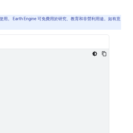
用。 Earth Engine 可免費用於研究、教育和非營利用途。如有意