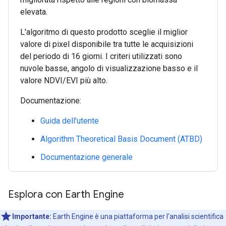
elevata.
L'algoritmo di questo prodotto sceglie il miglior
valore di pixel disponibile tra tutte le acquisizioni
del periodo di 16 giorni. I criteri utilizzati sono
nuvole basse, angolo di visualizzazione basso e il
valore NDVI/EVI più alto.
Documentazione:
Guida dell'utente
Algorithm Theoretical Basis Document (ATBD)
Documentazione generale
Esplora con Earth Engine
Importante:
Earth Engine è una piattaforma per l'analisi scientifica