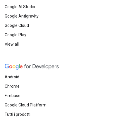
Google AI Studio
Google Antigravity
Google Cloud
Google Play
View all
Android
Chrome
Firebase
Google Cloud Platform
Tutti i prodotti