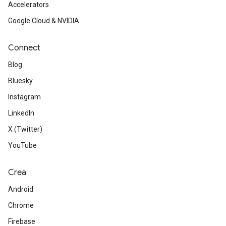
Accelerators
Google Cloud & NVIDIA
Connect
Blog
Bluesky
Instagram
LinkedIn
X (Twitter)
YouTube
Crea
Android
Chrome
Firebase