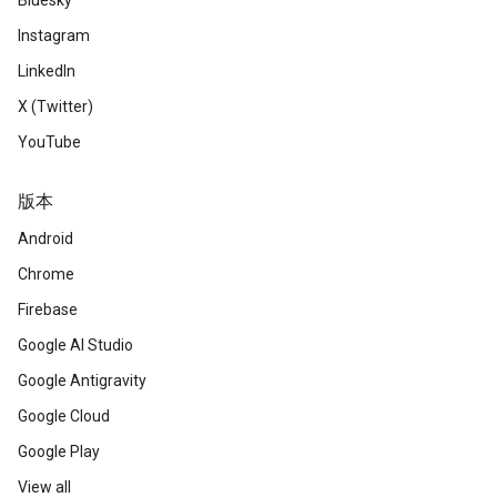
Bluesky
Instagram
LinkedIn
X (Twitter)
YouTube
版本
Android
Chrome
Firebase
Google AI Studio
Google Antigravity
Google Cloud
Google Play
View all