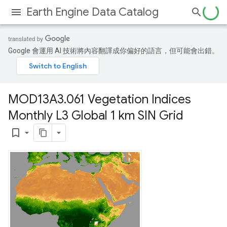
Earth Engine Data Catalog
Google 會運用 AI 技術將內容翻譯成你偏好的語言，但可能會出錯。
MOD13A3
.
061 Vegetation Indices
Monthly L3 Global 1 km SIN Grid
bookmark_border