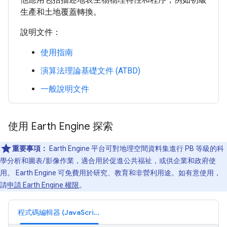
生產和土地覆蓋轉換。
說明文件：
使用指南
演算法理論基礎文件 (ATBD)
一般說明文件
使用 Earth Engine 探索
重要事項：
Earth Engine 平台可對地理空間資料集進行 PB 等級的科
學分析和圖表/影像作業，適合用於促進公共福祉，或供企業和政府使
用。 Earth Engine 可免費用於研究、教育和非營利用途。如有意使用，
請
申請 Earth Engine 權限
。
程式碼編輯器 (JavaScript)