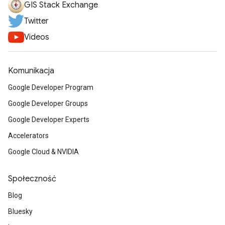
GIS Stack Exchange
Twitter
Videos
Komunikacja
Google Developer Program
Google Developer Groups
Google Developer Experts
Accelerators
Google Cloud & NVIDIA
Społeczność
Blog
Bluesky