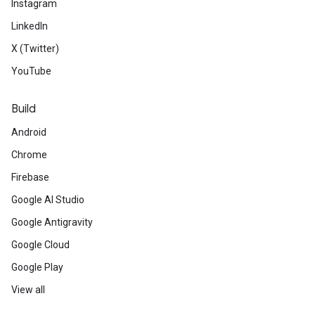
Instagram
LinkedIn
X (Twitter)
YouTube
Build
Android
Chrome
Firebase
Google AI Studio
Google Antigravity
Google Cloud
Google Play
View all