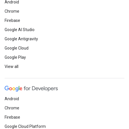
Android
Chrome
Firebase
Google AI Studio
Google Antigravity
Google Cloud
Google Play
View all
Android
Chrome
Firebase
Google Cloud Platform