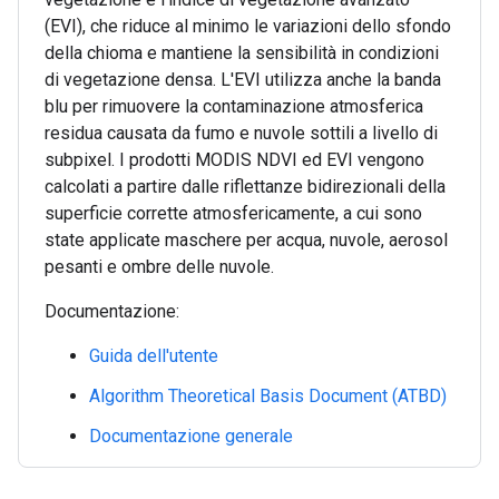
(EVI), che riduce al minimo le variazioni dello sfondo
della chioma e mantiene la sensibilità in condizioni
di vegetazione densa. L'EVI utilizza anche la banda
blu per rimuovere la contaminazione atmosferica
residua causata da fumo e nuvole sottili a livello di
subpixel. I prodotti MODIS NDVI ed EVI vengono
calcolati a partire dalle riflettanze bidirezionali della
superficie corrette atmosfericamente, a cui sono
state applicate maschere per acqua, nuvole, aerosol
pesanti e ombre delle nuvole.
Documentazione:
Guida dell'utente
Algorithm Theoretical Basis Document (ATBD)
Documentazione generale