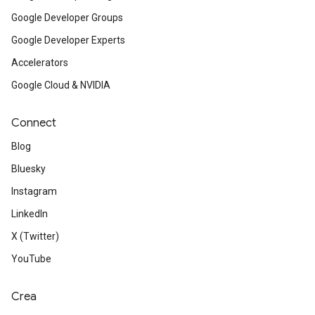
Google Developer Groups
Google Developer Experts
Accelerators
Google Cloud & NVIDIA
Connect
Blog
Bluesky
Instagram
LinkedIn
X (Twitter)
YouTube
Crea