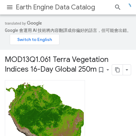
Earth Engine Data Catalog
Google 會運用 AI 技術將內容翻譯成你偏好的語言，但可能會出錯。
MOD13Q1
.
061 Terra Vegetation
Indices 16-Day Global 250m
bookmark_border