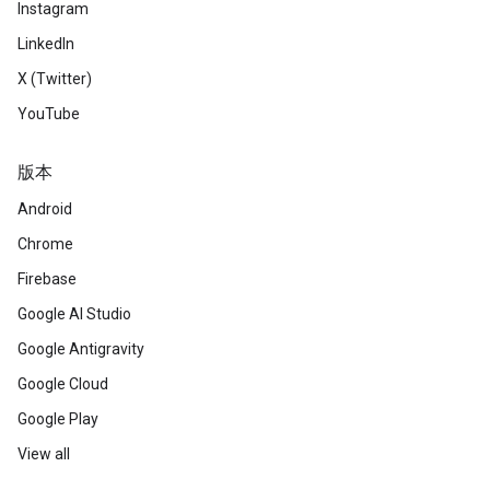
Instagram
LinkedIn
X (Twitter)
YouTube
版本
Android
Chrome
Firebase
Google AI Studio
Google Antigravity
Google Cloud
Google Play
View all