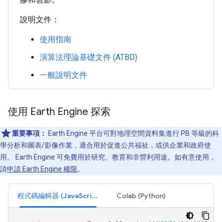
說明文件：
使用指南
演算法理論基礎文件 (ATBD)
一般說明文件
使用 Earth Engine 探索
重要事項：
Earth Engine 平台可對地理空間資料集進行 PB 等級的科
學分析和圖表/影像作業，適合用於促進公共福祉，或供企業和政府使
用。 Earth Engine 可免費用於研究、教育和非營利用途。如有意使用，
請
申請 Earth Engine 權限
。
程式碼編輯器 (JavaScript)
Colab (Python)