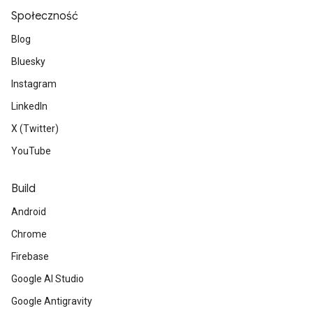
Społeczność
Blog
Bluesky
Instagram
LinkedIn
X (Twitter)
YouTube
Build
Android
Chrome
Firebase
Google AI Studio
Google Antigravity