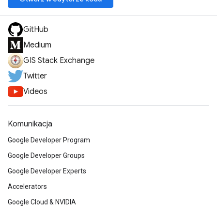
GitHub
Medium
GIS Stack Exchange
Twitter
Videos
Komunikacja
Google Developer Program
Google Developer Groups
Google Developer Experts
Accelerators
Google Cloud & NVIDIA