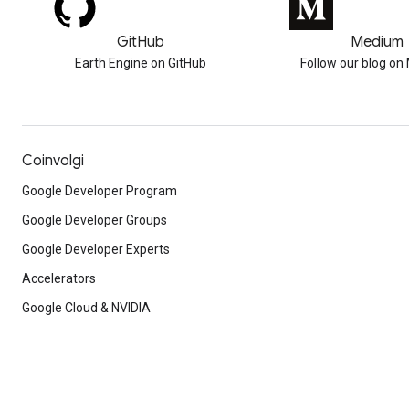
GitHub
Medium
Earth Engine on GitHub
Follow our blog o
Coinvolgi
Google Developer Program
Google Developer Groups
Google Developer Experts
Accelerators
Google Cloud & NVIDIA