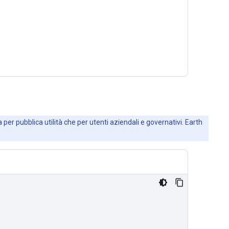
 per pubblica utilità che per utenti aziendali e governativi. Earth