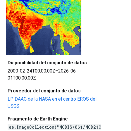
Disponibilidad del conjunto de datos
2000-02-24T00:00:00Z–2026-06-
01T00:00:00Z
Proveedor del conjunto de datos
LP DAAC de la NASA en el centro EROS del
USGS
Fragmento de Earth Engine
ee.ImageCollection("MODIS/061/MOD21C