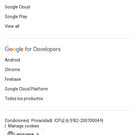
Google Cloud
Google Play
View all
Android
Chrome
Firebase
Google Cloud Platform
Todos los productos
Condiciones
Privacidad
ICP证合字B2-20070004号
Manage cookies