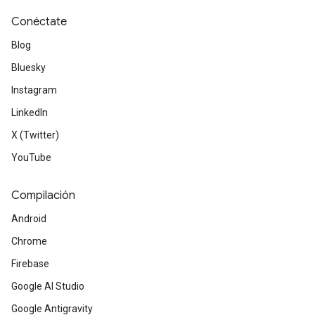
Conéctate
Blog
Bluesky
Instagram
LinkedIn
X (Twitter)
YouTube
Compilación
Android
Chrome
Firebase
Google AI Studio
Google Antigravity