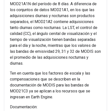
MOD21A1N del período de 8 días. A diferencia de
los conjuntos de datos MOD21A1, en los que las
adquisiciones diurnas y nocturnas son productos
separados, el MOD21A2 contiene adquisiciones
tanto diurnas como nocturnas. La LST, el control de
calidad (CC), el ángulo cenital de visualización y el
tiempo de visualización tienen bandas separadas
para el día y la noche, mientras que los valores de
las bandas de emisividad 29, 31 y 32 de MODIS son
el promedio de las adquisiciones nocturnas y
diurnas.
Ten en cuenta que los factores de escala y las
compensaciones que se describen en la
documentación de MODIS para las bandas de
MOD21C3 ya se aplican a los recursos que se
ingresan en Earth Engine.
Documentación: