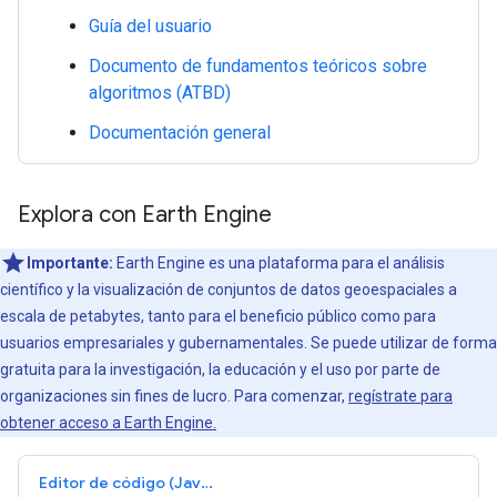
Guía del usuario
Documento de fundamentos teóricos sobre
algoritmos (ATBD)
Documentación general
Explora con Earth Engine
Importante:
Earth Engine es una plataforma para el análisis
científico y la visualización de conjuntos de datos geoespaciales a
escala de petabytes, tanto para el beneficio público como para
usuarios empresariales y gubernamentales. Se puede utilizar de forma
gratuita para la investigación, la educación y el uso por parte de
organizaciones sin fines de lucro. Para comenzar,
regístrate para
obtener acceso a Earth Engine.
Editor de código (JavaScript)