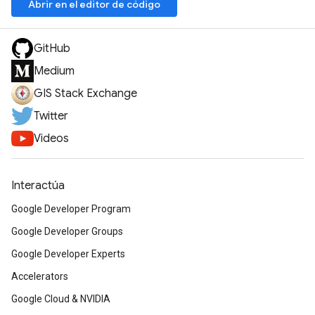
Abrir en el editor de código
GitHub
Medium
GIS Stack Exchange
Twitter
Videos
Interactúa
Google Developer Program
Google Developer Groups
Google Developer Experts
Accelerators
Google Cloud & NVIDIA