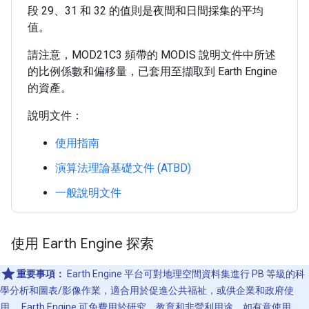
段 29、31 和 32 的值則是夜間和日間採集的平均
值。
請注意，MOD21C3 頻帶的 MODIS 說明文件中所述
的比例係數和偏移量，已套用至擷取到 Earth Engine
的資產。
說明文件：
使用指南
演算法理論基礎文件 (ATBD)
一般說明文件
使用 Earth Engine 探索
重要事項：
Earth Engine 平台可對地理空間資料集進行 PB 等級的科
學分析和圖表/影像作業，適合用於促進公共福祉，或供企業和政府使
用。 Earth Engine 可免費用於研究、教育和非營利用途。如有意使用，