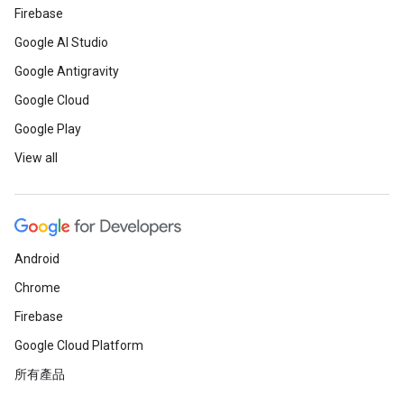
Firebase
Google AI Studio
Google Antigravity
Google Cloud
Google Play
View all
Android
Chrome
Firebase
Google Cloud Platform
所有產品