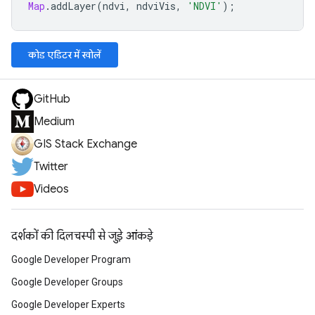
Map
.
addLayer
(
ndvi
,
ndviVis
,
'NDVI'
);
कोड एडिटर में खोलें
GitHub
Medium
GIS Stack Exchange
Twitter
Videos
दर्शकों की दिलचस्पी से जुड़े आंकड़े
Google Developer Program
Google Developer Groups
Google Developer Experts