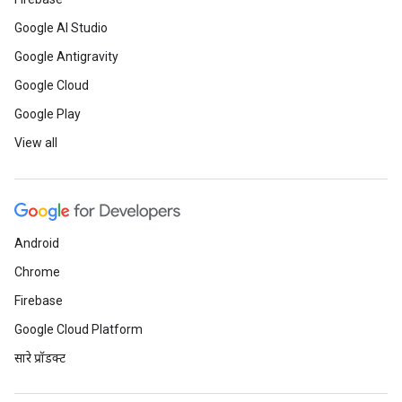
Google AI Studio
Google Antigravity
Google Cloud
Google Play
View all
Android
Chrome
Firebase
Google Cloud Platform
सारे प्रॉडक्ट