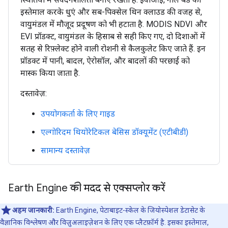
इस्तेमाल करके धुएं और सब-पिक्सेल थिन क्लाउड की वजह से,
वायुमंडल में मौजूद प्रदूषण को भी हटाता है. MODIS NDVI और
EVI प्रॉडक्ट, वायुमंडल के हिसाब से सही किए गए, दो दिशाओं में
सतह से रिफ़्लेक्ट होने वाली रोशनी से कैलकुलेट किए जाते हैं. इन
प्रॉडक्ट में पानी, बादल, ऐरोसॉल, और बादलों की परछाईं को
मास्क किया जाता है.
दस्तावेज़:
उपयोगकर्ता के लिए गाइड
एल्गोरिदम थियोरेटिकल बेसिस डॉक्यूमेंट (एटीबीडी)
सामान्य दस्तावेज़
Earth Engine की मदद से एक्सप्लोर करें
अहम जानकारी:
Earth Engine, पेटाबाइट-स्केल के जियोस्पेशल डेटासेट के
वैज्ञानिक विश्लेषण और विज़ुअलाइज़ेशन के लिए एक प्लैटफ़ॉर्म है. इसका इस्तेमाल,