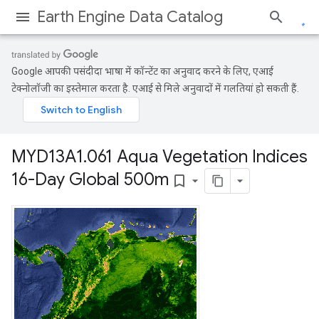
Earth Engine Data Catalog
Google आपकी पसंदीदा भाषा में कॉन्टेंट का अनुवाद करने के लिए, एआई
टेक्नोलॉजी का इस्तेमाल करता है. एआई से मिले अनुवादों में गलतियां हो सकती हैं.
MYD13A1
.
061 Aqua Vegetation Indices
16-Day Global 500m
bookmark_border