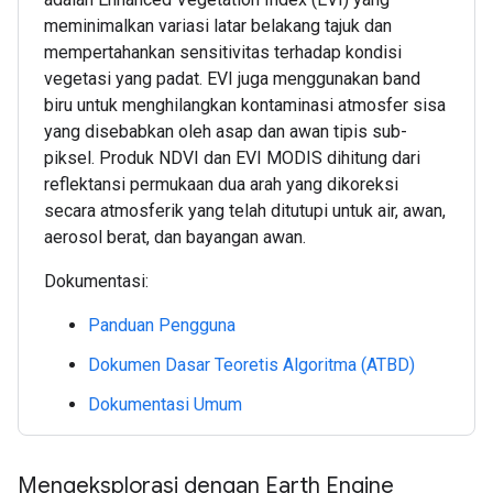
meminimalkan variasi latar belakang tajuk dan
mempertahankan sensitivitas terhadap kondisi
vegetasi yang padat. EVI juga menggunakan band
biru untuk menghilangkan kontaminasi atmosfer sisa
yang disebabkan oleh asap dan awan tipis sub-
piksel. Produk NDVI dan EVI MODIS dihitung dari
reflektansi permukaan dua arah yang dikoreksi
secara atmosferik yang telah ditutupi untuk air, awan,
aerosol berat, dan bayangan awan.
Dokumentasi:
Panduan Pengguna
Dokumen Dasar Teoretis Algoritma (ATBD)
Dokumentasi Umum
Mengeksplorasi dengan Earth Engine