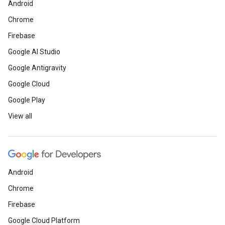
Android
Chrome
Firebase
Google AI Studio
Google Antigravity
Google Cloud
Google Play
View all
Android
Chrome
Firebase
Google Cloud Platform