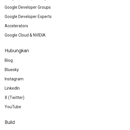
Google Developer Groups
Google Developer Experts
Accelerators
Google Cloud & NVIDIA
Hubungkan
Blog
Bluesky
Instagram
LinkedIn
X (Twitter)
YouTube
Build