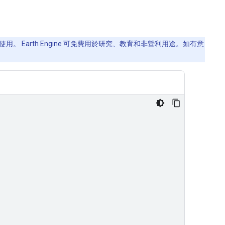
用。 Earth Engine 可免費用於研究、教育和非營利用途。如有意