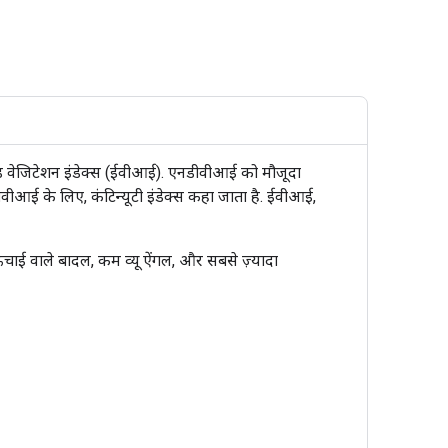
स्ड वेजिटेशन इंडेक्स (ईवीआई). एनडीवीआई को मौजूदा
ई के लिए, कंटिन्यूटी इंडेक्स कहा जाता है. ईवीआई,
ऊंचाई वाले बादल, कम व्यू ऐंगल, और सबसे ज़्यादा