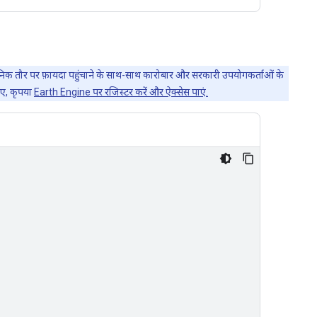
्वजनिक तौर पर फ़ायदा पहुंचाने के साथ-साथ कारोबार और सरकारी उपयोगकर्ताओं के
िए, कृपया
Earth Engine पर रजिस्टर करें और ऐक्सेस पाएं.