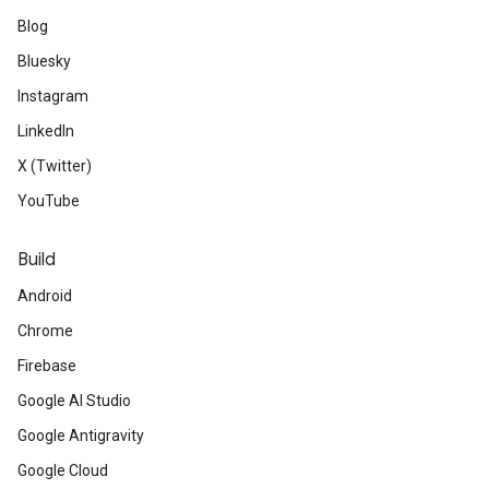
Blog
Bluesky
Instagram
LinkedIn
X (Twitter)
YouTube
Build
Android
Chrome
Firebase
Google AI Studio
Google Antigravity
Google Cloud