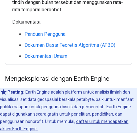
tindih dengan bulan tersebut dan menggunakan rata-
rata temporal berbobot.
Dokumentasi:
Panduan Pengguna
Dokumen Dasar Teoretis Algoritma (ATBD)
Dokumentasi Umum
Mengeksplorasi dengan Earth Engine
Penting:
Earth Engine adalah platform untuk analisis ilmiah dan
visualisasi set data geospasial berskala petabyte, baik untuk manfaat
publik maupun untuk pengguna bisnis dan pemerintah. Earth Engine
dapat digunakan secara gratis untuk penelitian, pendidikan, dan
penggunaan nonprofit. Untuk memulai,
daftar untuk mendapatkan
akses Earth Engine.