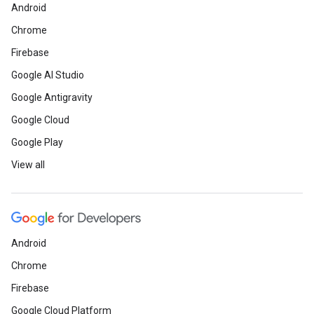
Android
Chrome
Firebase
Google AI Studio
Google Antigravity
Google Cloud
Google Play
View all
Android
Chrome
Firebase
Google Cloud Platform