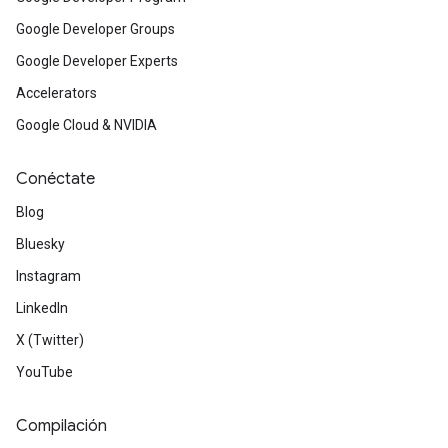
Google Developer Groups
Google Developer Experts
Accelerators
Google Cloud & NVIDIA
Conéctate
Blog
Bluesky
Instagram
LinkedIn
X (Twitter)
YouTube
Compilación