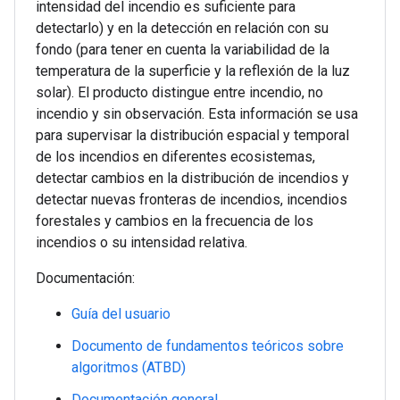
intensidad del incendio es suficiente para
detectarlo) y en la detección en relación con su
fondo (para tener en cuenta la variabilidad de la
temperatura de la superficie y la reflexión de la luz
solar). El producto distingue entre incendio, no
incendio y sin observación. Esta información se usa
para supervisar la distribución espacial y temporal
de los incendios en diferentes ecosistemas,
detectar cambios en la distribución de incendios y
detectar nuevas fronteras de incendios, incendios
forestales y cambios en la frecuencia de los
incendios o su intensidad relativa.
Documentación:
Guía del usuario
Documento de fundamentos teóricos sobre
algoritmos (ATBD)
Documentación general