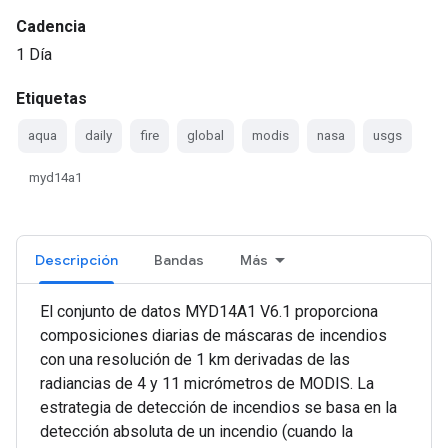
Cadencia
1 Día
Etiquetas
aqua
daily
fire
global
modis
nasa
usgs
myd14a1
Descripción
Bandas
Más
El conjunto de datos MYD14A1 V6.1 proporciona
composiciones diarias de máscaras de incendios
con una resolución de 1 km derivadas de las
radiancias de 4 y 11 micrómetros de MODIS. La
estrategia de detección de incendios se basa en la
detección absoluta de un incendio (cuando la