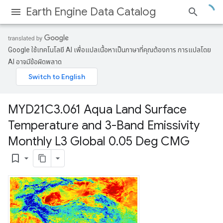
Earth Engine Data Catalog
Google ใช้เทคโนโลยี AI เพื่อแปลเนื้อหาเป็นภาษาที่คุณต้องการ การแปลโดย
AI อาจมีข้อผิดพลาด
MYD21C3
.
061 Aqua Land Surface
Temperature and 3-Band Emissivity
Monthly L3 Global 0
.
05 Deg CMG
bookmark_border