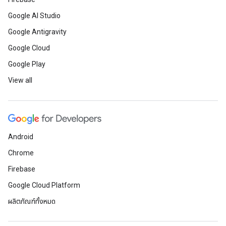
Google AI Studio
Google Antigravity
Google Cloud
Google Play
View all
Android
Chrome
Firebase
Google Cloud Platform
ผลิตภัณฑ์ทั้งหมด