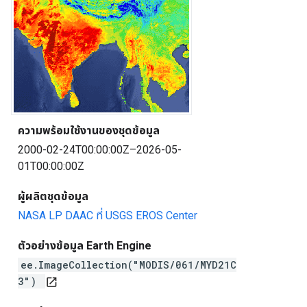
ความพร้อมใช้งานของชุดข้อมูล
2000-02-24T00:00:00Z–2026-05-
01T00:00:00Z
ผู้ผลิตชุดข้อมูล
NASA LP DAAC ที่ USGS EROS Center
ตัวอย่างข้อมูล Earth Engine
ee.ImageCollection("MODIS/061/MYD21C
3")
open_in_new