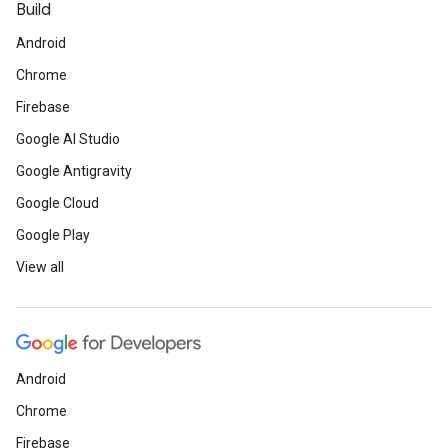
Build
Android
Chrome
Firebase
Google AI Studio
Google Antigravity
Google Cloud
Google Play
View all
Android
Chrome
Firebase