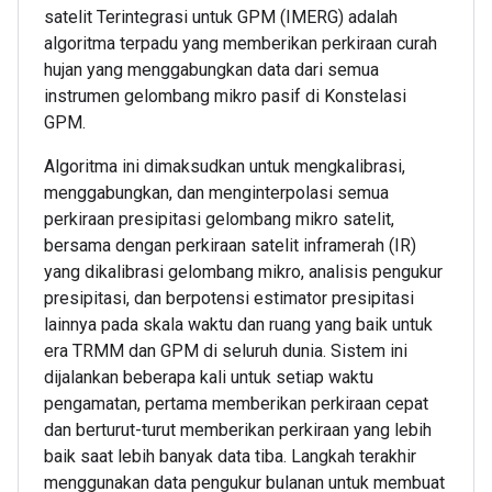
satelit Terintegrasi untuk GPM (IMERG) adalah
algoritma terpadu yang memberikan perkiraan curah
hujan yang menggabungkan data dari semua
instrumen gelombang mikro pasif di Konstelasi
GPM.
Algoritma ini dimaksudkan untuk mengkalibrasi,
menggabungkan, dan menginterpolasi semua
perkiraan presipitasi gelombang mikro satelit,
bersama dengan perkiraan satelit inframerah (IR)
yang dikalibrasi gelombang mikro, analisis pengukur
presipitasi, dan berpotensi estimator presipitasi
lainnya pada skala waktu dan ruang yang baik untuk
era TRMM dan GPM di seluruh dunia. Sistem ini
dijalankan beberapa kali untuk setiap waktu
pengamatan, pertama memberikan perkiraan cepat
dan berturut-turut memberikan perkiraan yang lebih
baik saat lebih banyak data tiba. Langkah terakhir
menggunakan data pengukur bulanan untuk membuat