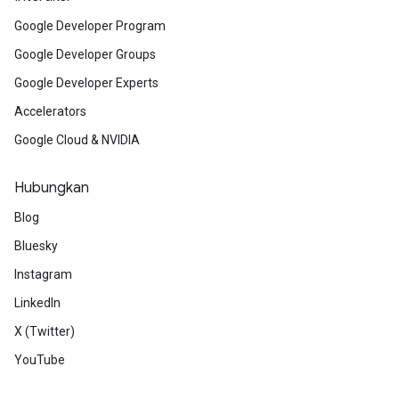
Google Developer Program
Google Developer Groups
Google Developer Experts
Accelerators
Google Cloud & NVIDIA
Hubungkan
Blog
Bluesky
Instagram
LinkedIn
X (Twitter)
YouTube