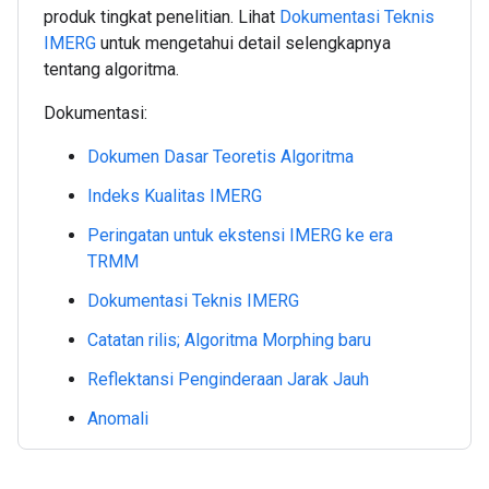
produk tingkat penelitian. Lihat
Dokumentasi Teknis
IMERG
untuk mengetahui detail selengkapnya
tentang algoritma.
Dokumentasi:
Dokumen Dasar Teoretis Algoritma
Indeks Kualitas IMERG
Peringatan untuk ekstensi IMERG ke era
TRMM
Dokumentasi Teknis IMERG
Catatan rilis; Algoritma Morphing baru
Reflektansi Penginderaan Jarak Jauh
Anomali