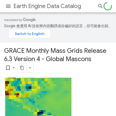
Earth Engine Data Catalog
Google 會運用 AI 技術將內容翻譯成你偏好的語言，但可能會出錯。
GRACE Monthly Mass Grids Release
6
.
3 Version 4 - Global Mascons
bookmark_border