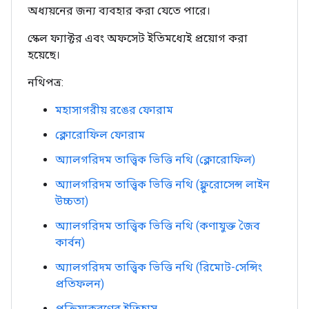
অধ্যয়নের জন্য ব্যবহার করা যেতে পারে।
স্কেল ফ্যাক্টর এবং অফসেট ইতিমধ্যেই প্রয়োগ করা
হয়েছে।
নথিপত্র:
মহাসাগরীয় রঙের ফোরাম
ক্লোরোফিল ফোরাম
অ্যালগরিদম তাত্ত্বিক ভিত্তি নথি (ক্লোরোফিল)
অ্যালগরিদম তাত্ত্বিক ভিত্তি নথি (ফ্লুরোসেন্স লাইন
উচ্চতা)
অ্যালগরিদম তাত্ত্বিক ভিত্তি নথি (কণাযুক্ত জৈব
কার্বন)
অ্যালগরিদম তাত্ত্বিক ভিত্তি নথি (রিমোট-সেন্সিং
প্রতিফলন)
প্রক্রিয়াকরণের ইতিহাস