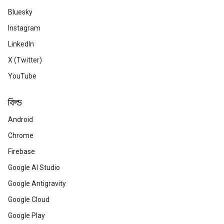
Bluesky
Instagram
LinkedIn
X (Twitter)
YouTube
বিল্ড
Android
Chrome
Firebase
Google AI Studio
Google Antigravity
Google Cloud
Google Play