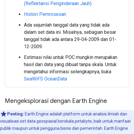
(Reflektansi Penginderaan Jauh)
Histori Pemrosesan
Ada sejumlah tanggal data yang tidak ada
dalam set data ini. Misalnya, sebagian besar
tanggal tidak ada antara 29-04-2009 dan 01-
12-2009.
Estimasi nilai untuk POC mungkin merupakan
hasil dari data yang dibuat tanpa skala. Untuk
mengetahui informasi selengkapnya, buka
SeaWiFS OceanData
Mengeksplorasi dengan Earth Engine
Penting:
Earth Engine adalah platform untuk analisis ilmiah dan
visualisasi set data geospasial berskala petabyte, baik untuk manfaat
publik maupun untuk pengguna bisnis dan pemerintah. Earth Engine