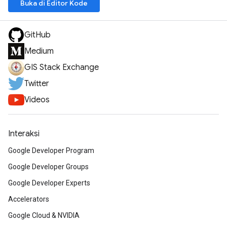
Buka di Editor Kode
GitHub
Medium
GIS Stack Exchange
Twitter
Videos
Interaksi
Google Developer Program
Google Developer Groups
Google Developer Experts
Accelerators
Google Cloud & NVIDIA