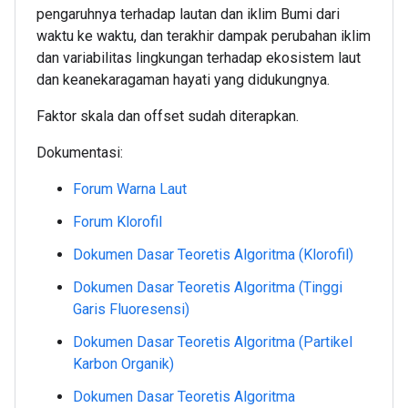
pengaruhnya terhadap lautan dan iklim Bumi dari
waktu ke waktu, dan terakhir dampak perubahan iklim
dan variabilitas lingkungan terhadap ekosistem laut
dan keanekaragaman hayati yang didukungnya.
Faktor skala dan offset sudah diterapkan.
Dokumentasi:
Forum Warna Laut
Forum Klorofil
Dokumen Dasar Teoretis Algoritma (Klorofil)
Dokumen Dasar Teoretis Algoritma (Tinggi
Garis Fluoresensi)
Dokumen Dasar Teoretis Algoritma (Partikel
Karbon Organik)
Dokumen Dasar Teoretis Algoritma