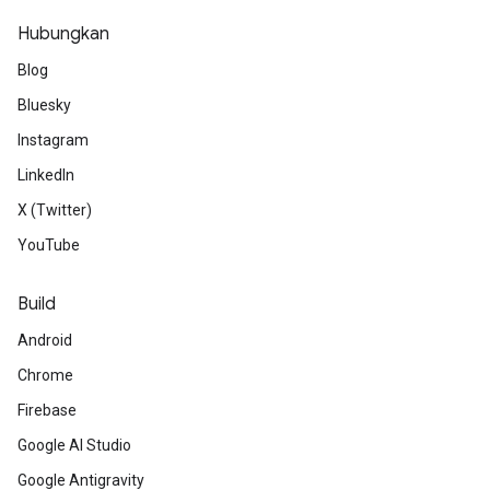
Hubungkan
Blog
Bluesky
Instagram
LinkedIn
X (Twitter)
YouTube
Build
Android
Chrome
Firebase
Google AI Studio
Google Antigravity