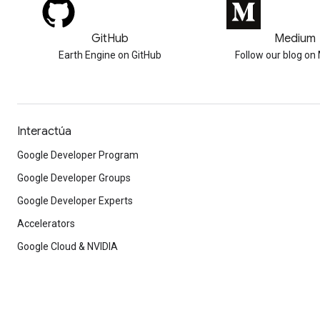
GitHub
Medium
Earth Engine on GitHub
Follow our blog o
Interactúa
Google Developer Program
Google Developer Groups
Google Developer Experts
Accelerators
Google Cloud & NVIDIA