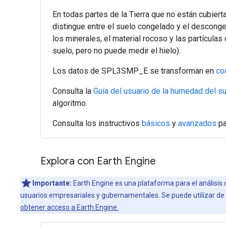
En todas partes de la Tierra que no están cubier
distingue entre el suelo congelado y el desconge
los minerales, el material rocoso y las partícula
suelo, pero no puede medir el hielo).
Los datos de SPL3SMP_E se transforman en
co
Consulta la
Guía del usuario de la humedad del 
algoritmo.
Consulta los instructivos
básicos
y
avanzados
pa
Explora con Earth Engine
Importante:
Earth Engine es una plataforma para el análisis 
usuarios empresariales y gubernamentales. Se puede utilizar de f
obtener acceso a Earth Engine.