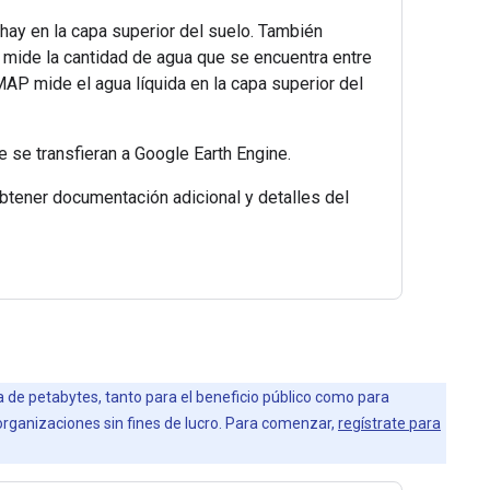
hay en la capa superior del suelo. También
 mide la cantidad de agua que se encuentra entre
MAP mide el agua líquida en la capa superior del
 se transfieran a Google Earth Engine.
obtener documentación adicional y detalles del
la de petabytes, tanto para el beneficio público como para
 organizaciones sin fines de lucro. Para comenzar,
regístrate para