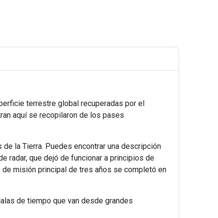
rficie terrestre global recuperadas por el
ran aquí se recopilaron de los pases
 de la Tierra. Puedes encontrar una descripción
e radar, que dejó de funcionar a principios de
se de misión principal de tres años se completó en
calas de tiempo que van desde grandes