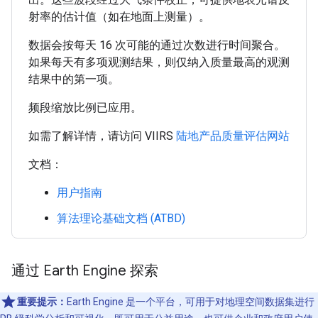
射率的估计值（如在地面上测量）。
数据会按每天 16 次可能的通过次数进行时间聚合。
如果每天有多项观测结果，则仅纳入质量最高的观测
结果中的第一项。
频段缩放比例已应用。
如需了解详情，请访问 VIIRS
陆地产品质量评估网站
文档：
用户指南
算法理论基础文档 (ATBD)
通过 Earth Engine 探索
重要提示：
Earth Engine 是一个平台，可用于对地理空间数据集进行