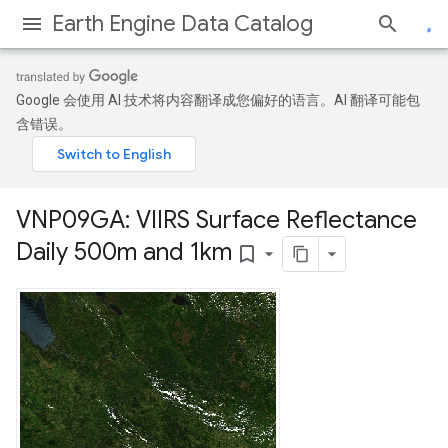
Earth Engine Data Catalog
Google 会使用 AI 技术将内容翻译成您偏好的语言。AI 翻译可能包
含错误。
VNP09GA: VIIRS Surface Reflectance
Daily 500m and 1km
bookmark_border